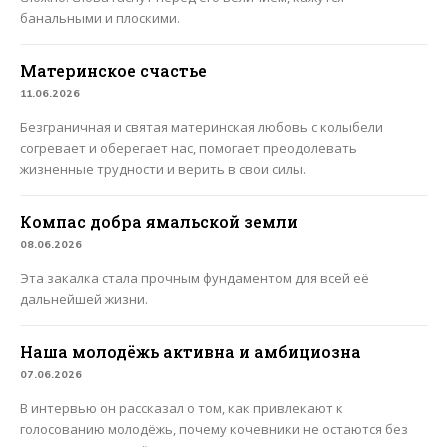
банальными и плоскими.
Материнское счастье
11.06.2026
Безграничная и святая материнская любовь с колыбели
согревает и оберегает нас, помогает преодолевать
жизненные трудности и верить в свои силы.
Компас добра ямальской земли
08.06.2026
Эта закалка стала прочным фундаментом для всей её
дальнейшей жизни.
Наша молодёжь активна и амбициозна
07.06.2026
В интервью он рассказал о том, как привлекают к
голосованию молодёжь, почему кочевники не остаются без