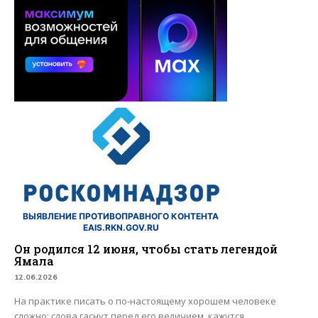
ВЫЯВЛЕНИЕ ПРОТИВОПРАВНОГО КОНТЕНТА
EAIS.RKN.GOV.RU
Он родился 12 июня, чтобы стать легендой
Ямала
12.06.2026
На практике писать о по-настоящему хорошем человеке
сложно: слова гаснут перед его величием, кажутся