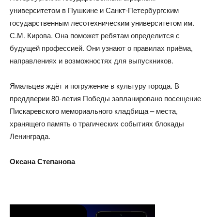
университетом в Пушкине и Санкт-Петербургским
государственным лесотехническим университетом им.
С.М. Кирова. Она поможет ребятам определится с
будущей профессией. Они узнают о правилах приёма,
направлениях и возможностях для выпускников.
Ямальцев ждёт и погружение в культуру города. В
преддверии 80-летия Победы запланировано посещение
Пискаревского мемориального кладбища – места,
хранящего память о трагических событиях блокады
Ленинграда.
Оксана Степанова