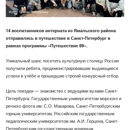
Фото: Чулпан Ниязбагина
14 воспитанников интерната из Ямальского района
отправились в путешествие в Санкт-Петербург в
рамках программы «Путешествие 89».
Уникальный шанс посетить культурную столицу России
получили ребята, продемонстрировавшие выдающиеся
успехи в учёбе и прошедшие строгий конкурсный отбор.
Цель поездки — знакомство с ведущими вузами Санкт-
Петербурга: Государственным университетом морского и
речного флота им. С.О. Макарова, Санкт-Петербургским
горным университетом, Российским государственным
педагогическим университетом им. А.И. Герцена, Санкт-
Петербургским государственным аграрным