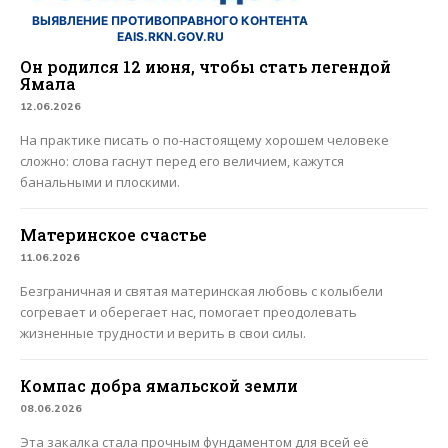
ВЫЯВЛЕНИЕ ПРОТИВОПРАВНОГО КОНТЕНТА
EAIS.RKN.GOV.RU
Он родился 12 июня, чтобы стать легендой
Ямала
12.06.2026
На практике писать о по-настоящему хорошем человеке
сложно: слова гаснут перед его величием, кажутся
банальными и плоскими.
Материнское счастье
11.06.2026
Безграничная и святая материнская любовь с колыбели
согревает и оберегает нас, помогает преодолевать
жизненные трудности и верить в свои силы.
Компас добра ямальской земли
08.06.2026
Эта закалка стала прочным фундаментом для всей её