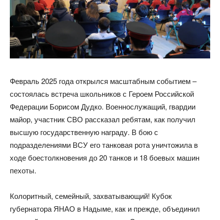
Февраль 2025 года открылся масштабным событием –
состоялась встреча школьников с Героем Российской
Федерации Борисом Дудко. Военнослужащий, гвардии
майор, участник СВО рассказал ребятам, как получил
высшую государственную награду. В бою с
подразделениями ВСУ его танковая рота уничтожила в
ходе боестолкновения до 20 танков и 18 боевых машин
пехоты.
Колоритный, семейный, захватывающий! Кубок
губернатора ЯНАО в Надыме, как и прежде, объединил