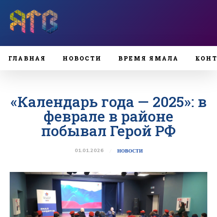
ГЛАВНАЯ
НОВОСТИ
ВРЕМЯ ЯМАЛА
КОН
«Календарь года — 2025»: в
феврале в районе
побывал Герой РФ
01.01.2026
НОВОСТИ