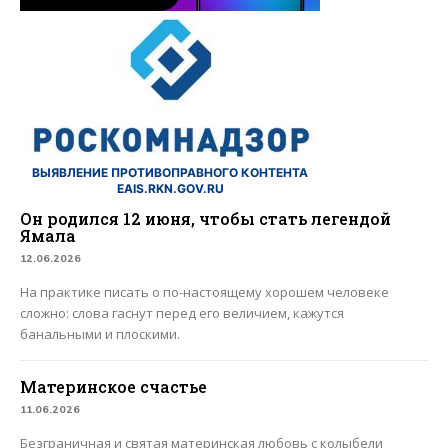
ВЫЯВЛЕНИЕ ПРОТИВОПРАВНОГО КОНТЕНТА
EAIS.RKN.GOV.RU
Он родился 12 июня, чтобы стать легендой
Ямала
12.06.2026
На практике писать о по-настоящему хорошем человеке
сложно: слова гаснут перед его величием, кажутся
банальными и плоскими.
Материнское счастье
11.06.2026
Безграничная и святая материнская любовь с колыбели