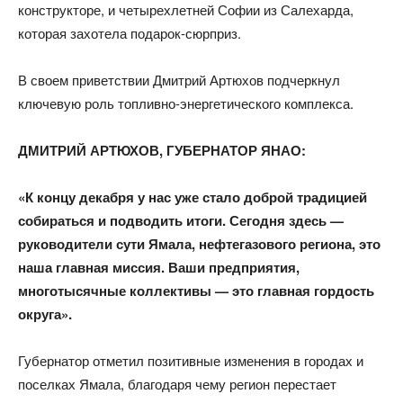
конструкторе, и четырехлетней Софии из Салехарда,
которая захотела подарок-сюрприз.
В своем приветствии Дмитрий Артюхов подчеркнул
ключевую роль топливно-энергетического комплекса.
ДМИТРИЙ АРТЮХОВ, ГУБЕРНАТОР ЯНАО:​
«К концу декабря у нас уже стало доброй традицией
собираться и подводить итоги. Сегодня здесь —
руководители сути Ямала, нефтегазового региона, это
наша главная миссия. Ваши предприятия,
многотысячные коллективы — это главная гордость
округа».​
Губернатор отметил позитивные изменения в городах и
поселках Ямала, благодаря чему регион перестает