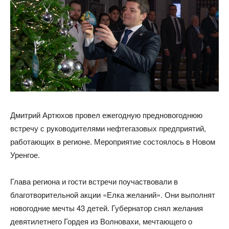
Дмитрий Артюхов провел ежегодную предновогоднюю
встречу с руководителями нефтегазовых предприятий,
работающих в регионе. Мероприятие состоялось в Новом
Уренгое.
Глава региона и гости встречи поучаствовали в
благотворительной акции «Елка желаний». Они выполнят
новогодние мечты 43 детей. Губернатор снял желания
девятилетнего Гордея из Волновахи, мечтающего о