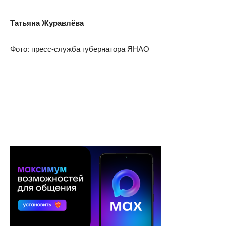
Татьяна Журавлёва
Фото: пресс-служба губернатора ЯНАО