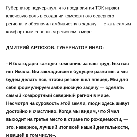
Губернатор подчеркнул, что предприятия ТЭК играют
ключевую роль в создании комфортного северного
региона, и обозначил амбициозную задачу — стать самым
комфортным северным регионом в мире.
ДМИТРИЙ АРТЮХОВ, ГУБЕРНАТОР ЯНАО:​
«Я благодарю каждую компанию за ваш труд. Без вас
нет Ямала. Вы закладываете будущее развитие, а мы
будем делать все, чтобы регион шел вперед. Мы для
себя формулируем амбициозную задачу — сделать
самый комфортный северный регион в мире.
Несмотря на суровость этой земли, люди здесь живут
достойно и счастливо. Когда мы видим, что Ямал
выходит на третье место в стране по рождаемости, —
это, наверное, лучший итог всей нашей деятельности,
и вашей в том числе».​