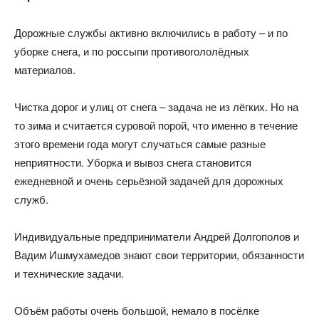
Дорожные службы активно включились в работу – и по
уборке снега, и по россыпи противогололёдных
материалов.
Чистка дорог и улиц от снега – задача не из лёгких. Но на
то зима и считается суровой порой, что именно в течение
этого времени года могут случаться самые разные
неприятности. Уборка и вывоз снега становится
ежедневной и очень серьёзной задачей для дорожных
служб.
Индивидуальные предприниматели Андрей Долгополов и
Вадим Ишмухамедов знают свои территории, обязанности
и технические задачи.
Объём работы очень большой, немало в посёлке