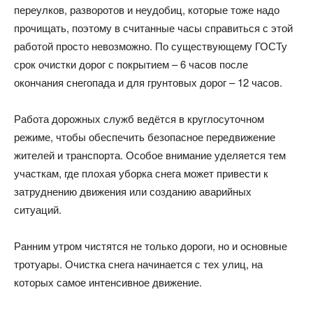
переулков, разворотов и неудобиц, которые тоже надо
прочищать, поэтому в считанные часы справиться с этой
работой просто невозможно. По существующему ГОСТу
срок очистки дорог с покрытием – 6 часов после
окончания снегопада и для грунтовых дорог – 12 часов.
Работа дорожных служб ведётся в круглосуточном
режиме, чтобы обеспечить безопасное передвижение
жителей и транспорта. Особое внимание уделяется тем
участкам, где плохая уборка снега может привести к
затруднению движения или созданию аварийных
ситуаций.
Ранним утром чистятся не только дороги, но и основные
тротуары. Очистка снега начинается с тех улиц, на
которых самое интенсивное движение.