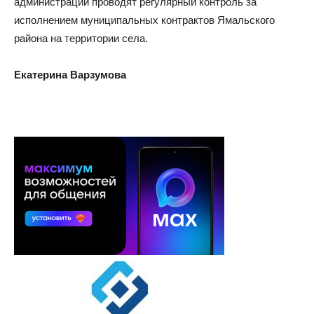
администрации проводят регулярный контроль за
исполнением муниципальных контрактов Ямальского
района на территории села.
Екатерина Варзумова