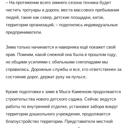
– На протяжении всего зимнего сезона техника будет
чистить тротуары и дороги, места массового пребывания
людей, такие как сквер, детские площадки, каток,
территории организаций, – поделились индивидуальные
предприниматели.
Зима только начинается и наверняка ещё покажет свой
нрав. Помним, какой снежной она была в прошлом году,
но общими усилиями с обильными снегопадами мы
справились. Дорожные службы и все, кто ответственен за
состояние дорог, держат руку на пульсе.
Кроме подготовки к зиме в Мысе Каменном продолжается
строительства нового детского садика. Сейчас ведутся
работы по внутренней отделке, установке забора вокруг
территории дошкольного учреждения, продолжается
благоустройство территории. Представители местной