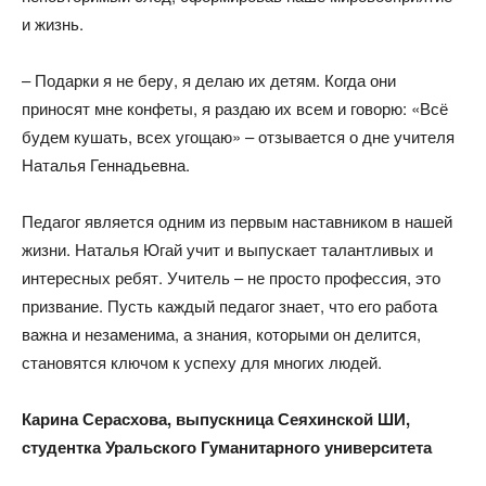
и жизнь.
– Подарки я не беру, я делаю их детям. Когда они
приносят мне конфеты, я раздаю их всем и говорю: «Всё
будем кушать, всех угощаю» – отзывается о дне учителя
Наталья Геннадьевна.
Педагог является одним из первым наставником в нашей
жизни. Наталья Югай учит и выпускает талантливых и
интересных ребят. Учитель – не просто профессия, это
призвание. Пусть каждый педагог знает, что его работа
важна и незаменима, а знания, которыми он делится,
становятся ключом к успеху для многих людей.
Карина Серасхова,
выпускница Сеяхинской ШИ,
студентка Уральского Гуманитарного университета