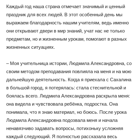
Каждый год наша страна отмечает значимый и ценный
праздник для всех людей. В этот особенный день мы
выражаем благодарность нашим учителям, ведь именно
они открывают двери в мир знаний, учат нас не только
предметам, но и жизненным урокам, помогают в разных
жизненных ситуациях.
– Моя учительница истории, Людмила Александровна, со
своим методом преподавания повлияла на меня и на мою
дальнейшую деятельность. Когда я приехала с Сахалина
в большой город, я потерялась: стала стеснительной и
боялась всего. Людмила Александровна раскрыла меня:
она видела и чувствовала ребёнка, подростка. Она
понимала, что я знаю материал, но боюсь. После урока
Людмила Александровна подозвала меня и начала
ненавязчиво задавать вопросы, потихоньку усложняя
каждый следующий. Я полностью рассказала весь