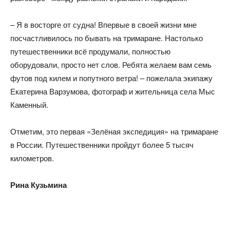
– Я в восторге от судна! Впервые в своей жизни мне
посчастливилось по бывать на тримаране. Настолько
путешественники всё продумали, полностью
оборудовали, просто нет слов. Ребята желаем вам семь
футов под килем и попутного ветра! – пожелала экипажу
Екатерина Варзумова, фотограф и жительница села Мыс
Каменный.
Отметим, это первая «Зелёная экспедиция» на тримаране
в России. Путешественники пройдут более 5 тысяч
километров.
Рина Кузьмина