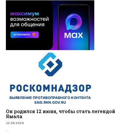
ВЫЯВЛЕНИЕ ПРОТИВОПРАВНОГО КОНТЕНТА
EAIS.RKN.GOV.RU
Он родился 12 июня, чтобы стать легендой
Ямала
12.06.2026