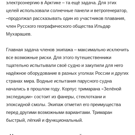
электроэнергию в Арктике – та ещё задача. Для этих
целей использовали солнечные панели и ветрогенератор,
–продолжал рассказывать один из участников плавания,
член Русского географического общества Ильдар
Мухарашев.
Главная задача членов экипажа – максимально исключить
все возможные риски. Для этого путешественники
тщательно испытывали своё судно и закупили для него
надёжное оборудование в разных уголках России и других
странах мира. Водные испытания парусного судна
начались в прошлом году. Корпус тримарана «Зелёной
экспедиции» состоит из фанеры, стеклоткани и
эпоксидной смолы. Экипаж отметил его преимущества
перед другими возможными вариантами. Тримаран
быстрый, лёгкий и функциональный.