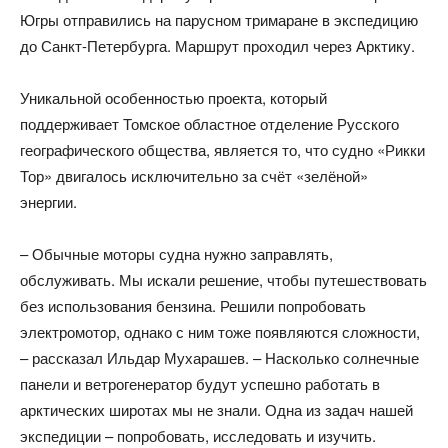
Югры отправились на парусном тримаране в экспедицию
до Санкт-Петербурга. Маршрут проходил через Арктику.
Уникальной особенностью проекта, который
поддерживает Томское областное отделение Русского
географического общества, является то, что судно «Рикки
Тор» двигалось исключительно за счёт «зелёной»
энергии.
– Обычные моторы судна нужно заправлять,
обслуживать. Мы искали решение, чтобы путешествовать
без использования бензина. Решили попробовать
электромотор, однако с ним тоже появляются сложности,
– рассказал Ильдар Мухарашев. – Насколько солнечные
панели и ветрогенератор будут успешно работать в
арктических широтах мы не знали. Одна из задач нашей
экспедиции – попробовать, исследовать и изучить.