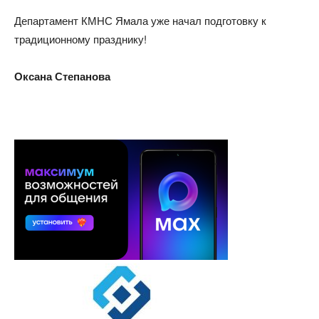
Департамент КМНС Ямала уже начал подготовку к
традиционному празднику!
Оксана Степанова