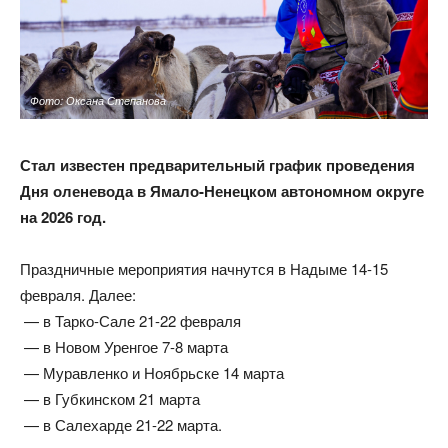
Фото: Оксана Степанова
Стал известен предварительный график проведения
Дня оленевода в Ямало-Ненецком автономном округе
на 2026 год.
Праздничные мероприятия начнутся в Надыме 14-15
февраля. Далее:
— в Тарко-Сале 21-22 февраля
— в Новом Уренгое 7-8 марта
— Муравленко и Ноябрьске 14 марта
— в Губкинском 21 марта
— в Салехарде 21-22 марта.