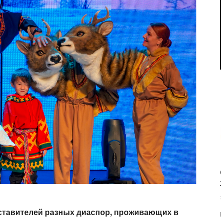
тавителей разных диаспор, проживающих в