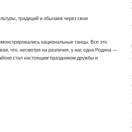
льтуры, традиций и обычаев через свои
демонстрировались национальные танцы. Все это
ая, что, несмотря на различия, у нас одна Родина —
районе стал настоящим праздником дружбы и