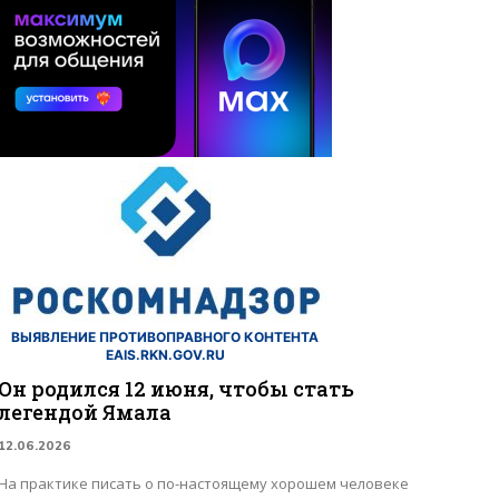
ВЫЯВЛЕНИЕ ПРОТИВОПРАВНОГО КОНТЕНТА
EAIS.RKN.GOV.RU
Он родился 12 июня, чтобы стать
легендой Ямала
12.06.2026
На практике писать о по-настоящему хорошем человеке