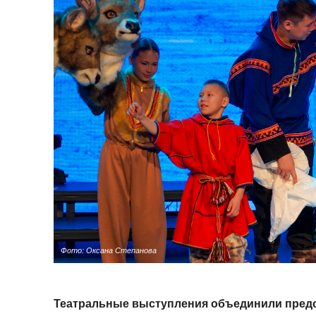
Фото: Оксана Степанова
Театральные выступления объединили предс