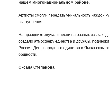
нашем многонациональном районе.
Артисты смогли передать уникальность каждой ку
выступления.
На празднике звучали песни на разных языках, 
создало атмосферу единства и дружбы, подчеркив
Россия. День народного единства в Ямальском 
общности.
Оксана Степанова