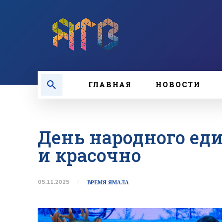
ГЛАВНАЯ
НОВОСТИ
День народного ед
и красочно
05.11.2025
ВРЕМЯ ЯМАЛА