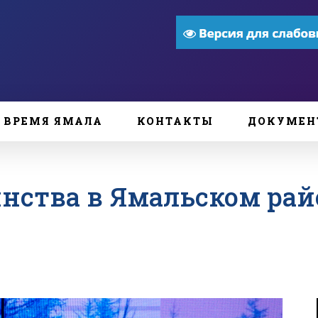
ВРЕМЯ ЯМАЛА
КОНТАКТЫ
ДОКУМЕН
инства в Ямальском рай