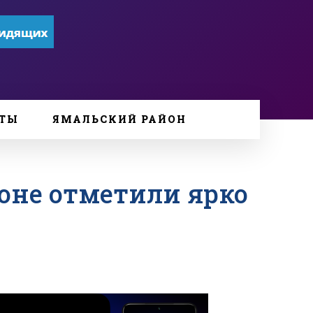
ТЫ
ЯМАЛЬСКИЙ РАЙОН
оне отметили ярко