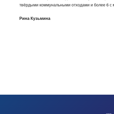
твёрдыми коммунальными отходами и более 6 с
Рина Кузьмина