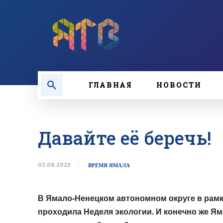
ГЛАВНАЯ
НОВОСТИ
Давайте её беречь!
02.08.2023
ВРЕМЯ ЯМАЛА
В Ямало-Ненецком автономном округе в рамка
проходила Неделя экологии. И конечно же Ям