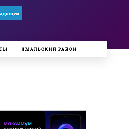
ТЫ
ЯМАЛЬСКИЙ РАЙОН