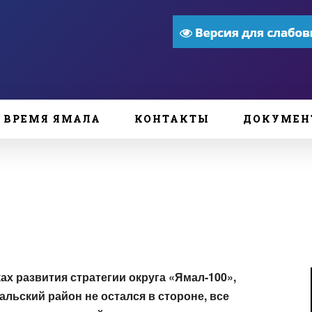
ВРЕМЯ ЯМАЛА
КОНТАКТЫ
ДОКУМЕН
х развития стратегии округа «Ямал-100»,
альский район не остался в стороне, все