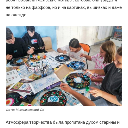
не только на фарфоре, но и на картинах, вышивках и даже
на одежде.
Фото: Мыскаменский ДК
Атмосфера творчества была пропитана духом старины и