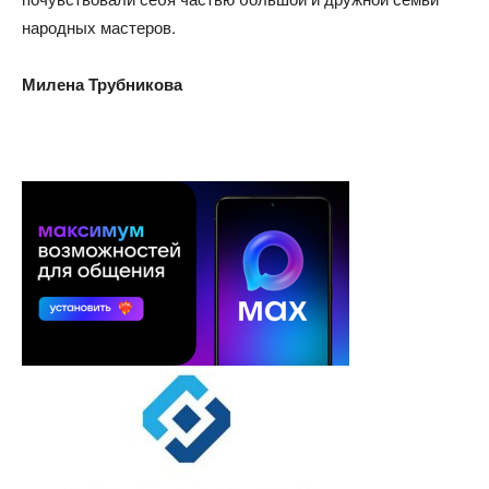
народных мастеров.
Милена Трубникова