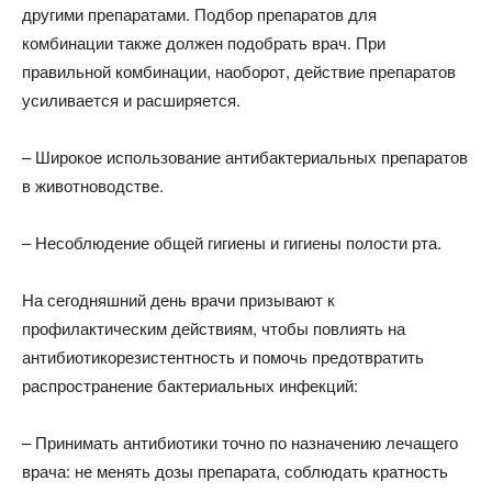
другими препаратами. Подбор препаратов для
комбинации также должен подобрать врач. При
правильной комбинации, наоборот, действие препаратов
усиливается и расширяется.
– Широкое использование антибактериальных препаратов
в животноводстве.
– Несоблюдение общей гигиены и гигиены полости рта.
На сегодняшний день врачи призывают к
профилактическим действиям, чтобы повлиять на
антибиотикорезистентность и помочь предотвратить
распространение бактериальных инфекций:
– Принимать антибиотики точно по назначению лечащего
врача: не менять дозы препарата, соблюдать кратность