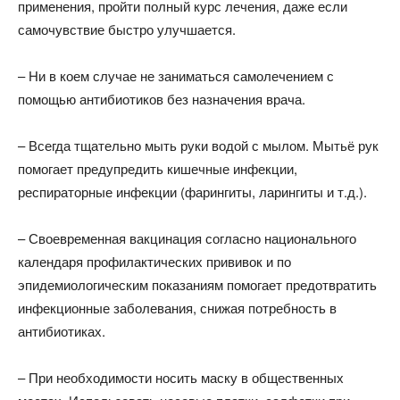
применения, пройти полный курс лечения, даже если
самочувствие быстро улучшается.
– Ни в коем случае не заниматься самолечением с
помощью антибиотиков без назначения врача.
– Всегда тщательно мыть руки водой с мылом. Мытьё рук
помогает предупредить кишечные инфекции,
респираторные инфекции (фарингиты, ларингиты и т.д.).
– Своевременная вакцинация согласно национального
календаря профилактических прививок и по
эпидемиологическим показаниям помогает предотвратить
инфекционные заболевания, снижая потребность в
антибиотиках.
– При необходимости носить маску в общественных