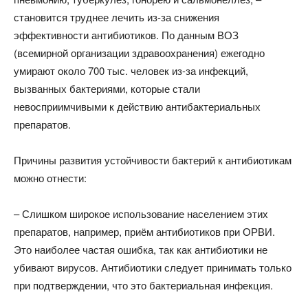
становится труднее лечить из-за снижения
эффективности антибиотиков. По данным ВОЗ
(всемирной организации здравоохранения) ежегодно
умирают около 700 тыс. человек из-за инфекций,
вызванных бактериями, которые стали
невосприимчивыми к действию антибактериальных
препаратов.
Причины развития устойчивости бактерий к антибиотикам
можно отнести:
– Слишком широкое использование населением этих
препаратов, например, приём антибиотиков при ОРВИ.
Это наиболее частая ошибка, так как антибиотики не
убивают вирусов. Антибиотики следует принимать только
при подтверждении, что это бактериальная инфекция.