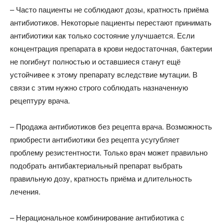
– Часто пациенты не соблюдают дозы, кратность приёма
антибиотиков. Некоторые пациенты перестают принимать
антибиотики как только состояние улучшается. Если
концентрация препарата в крови недостаточная, бактерии
не погибнут полностью и оставшиеся станут ещё
устойчивее к этому препарату вследствие мутации. В
связи с этим нужно строго соблюдать назначенную
рецептуру врача.
– Продажа антибиотиков без рецепта врача. Возможность
приобрести антибиотики без рецепта усугубляет
проблему резистентности. Только врач может правильно
подобрать антибактериальный препарат выбрать
правильную дозу, кратность приёма и длительность
лечения.
– Нерациональное комбинирование антибиотика с