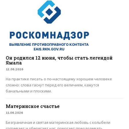
ВЫЯВЛЕНИЕ ПРОТИВОПРАВНОГО КОНТЕНТА
EAIS.RKN.GOV.RU
Он родился 12 июня, чтобы стать легендой
Ямала
12.06.2026
На практике писать о по-настоящему хорошем человеке
сложно: слова гаснут перед его величием, кажутся
банальными и плоскими.
Материнское счастье
11.06.2026
Безграничная и святая материнская любовь с колыбели
согревает и оберегает нас, помогает преодолевать