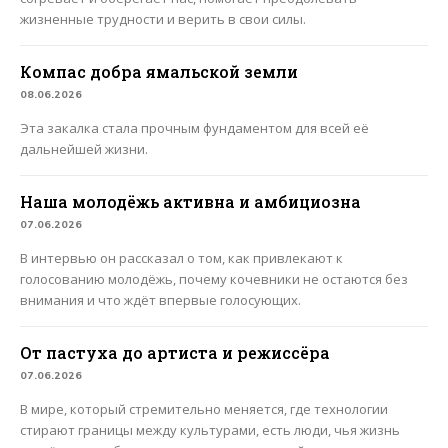
жизненные трудности и верить в свои силы.
Компас добра ямальской земли
08.06.2026
Эта закалка стала прочным фундаментом для всей её
дальнейшей жизни.
Наша молодёжь активна и амбициозна
07.06.2026
В интервью он рассказал о том, как привлекают к
голосованию молодёжь, почему кочевники не остаются без
внимания и что ждёт впервые голосующих.
От пастуха до артиста и режиссёра
07.06.2026
В мире, который стремительно меняется, где технологии
стирают границы между культурами, есть люди, чья жизнь