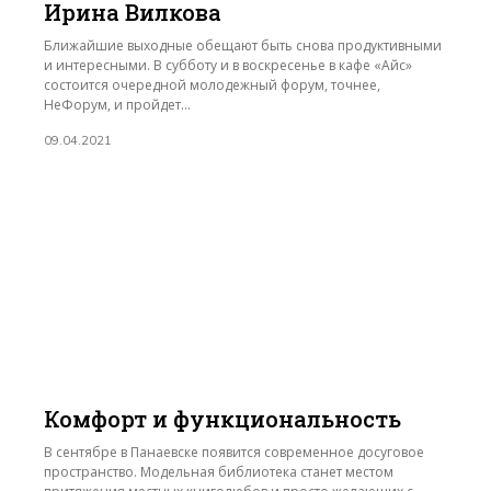
Ирина Вилкова
Ближайшие выходные обещают быть снова продуктивными
и интересными. В субботу и в воскресенье в кафе «Айс»
состоится очередной молодежный форум, точнее,
НеФорум, и пройдет...
09.04.2021
Комфорт и функциональность
В сентябре в Панаевске появится современное досуговое
пространство. Модельная библиотека станет местом