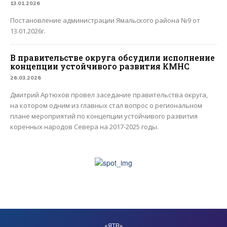
13.01.2026
Постановление администрации Ямальского района №9 от
13.01.2026г.
В правительстве округа обсудили исполнение
концепции устойчивого развития КМНС
26.03.2026
Дмитрий Артюхов провел заседание правительства округа,
на котором одним из главных стал вопрос о региональном
плане мероприятий по концепции устойчивого развития
коренных народов Севера на 2017-2025 годы.
«ЯТВ»