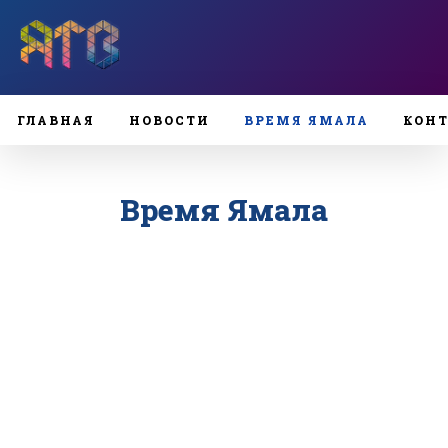
ГЛАВНАЯ
НОВОСТИ
ВРЕМЯ ЯМАЛА
КОН
Время Ямала