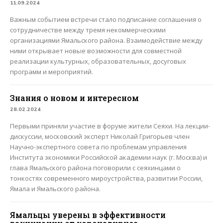
11.09.2024
Важным событием встречи стало подписание соглашения о
сотрудничестве между тремя некоммерческими
организациями Ямальского района. Взаимодействие между
ними открывает новые возможности для совместной
реализации культурных, образовательных, досуговых
программ и мероприятий.
Знания о новом и интересном
28.02.2024
Первыми приняли участие в форуме жители Сеяхи. На лекции-
дискуссии, московский эксперт Николай Григорьев член
Научно-экспертного совета по проблемам управления
Института экономики Российской академии наук (г. Москва) и
глава Ямальского района поговорили с сеяхинцами о
тонкостях современного мироустройства, развитии России,
Ямала и Ямальского района.
Ямальцы уверены в эффективности