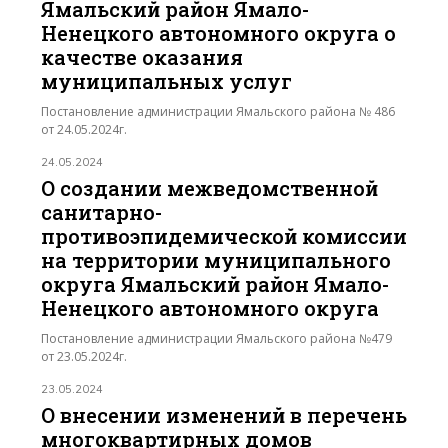
Ямальский район Ямало-
Ненецкого автономного округа о
качестве оказания
муниципальных услуг
Постановление администрации Ямальского района № 486
от 24.05.2024г.
24.05.2024
О создании межведомственной
санитарно-
противоэпидемической комиссии
на территории муниципального
округа Ямальский район Ямало-
Ненецкого автономного округа
Постановление администрации Ямальского района №479
от 23.05.2024г.
23.05.2024
О внесении изменений в перечень
многоквартирных домов