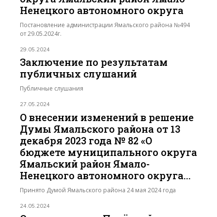
Ненецкого автономного округа
Постановление администрации Ямальского района №494
от 29.05.2024г.
29.05.2024
Заключение по результатам
публичных слушаний
Публичные слушания
27.05.2024
О внесении изменений в решение
Думы Ямальского района от 13
декабря 2023 года № 82 «О
бюджете муниципального округа
Ямальский район Ямало-
Ненецкого автономного округа...
Принято Думой Ямальского района 24 мая 2024 года
24.05.2024