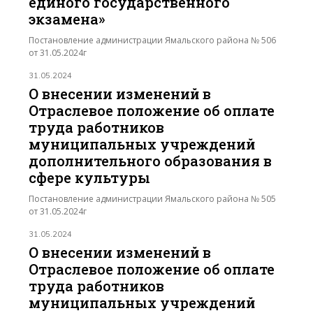
единого государственного
экзамена»
Постановление администрации Ямальского района № 506
от 31.05.2024г
31.05.2024
О внесении изменений в
Отраслевое положение об оплате
труда работников
муниципальных учреждений
дополнительного образования в
сфере культуры
Постановление администрации Ямальского района № 505
от 31.05.2024г
31.05.2024
О внесении изменений в
Отраслевое положение об оплате
труда работников
муниципальных учреждений