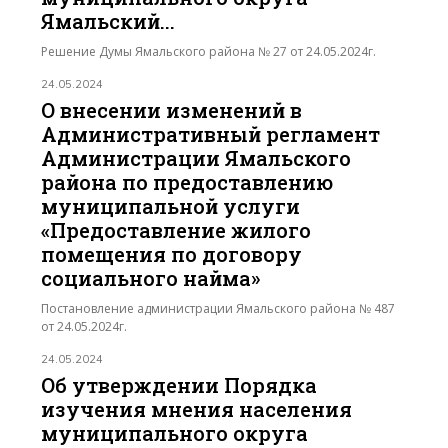
Ямальский...
Решение Думы Ямальского района № 27 от 24.05.2024г.
24.05.2024
О внесении изменений в
Административный регламент
Администрации Ямальского
района по предоставлению
муниципальной услуги
«Предоставление жилого
помещения по договору
социального найма»
Постановление администрации Ямальского района № 487
от 24.05.2024г.
24.05.2024
Об утверждении Порядка
изучения мнения населения
муниципального округа