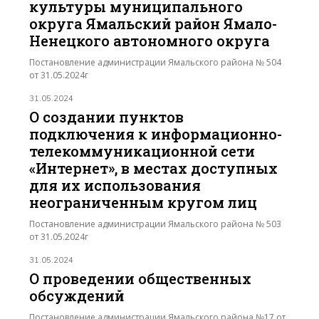
культуры муниципального
округа Ямальский район Ямало-
Ненецкого автономного округа
Постановление администрации Ямальского района № 504
от 31.05.2024г
31.05.2024
О создании пунктов
подключения к информационно-
телекоммуникационной сети
«Интернет», в местах доступных
для их использования
неограниченным кругом лиц
Постановление администрации Ямальского района № 503
от 31.05.2024г
31.05.2024
О проведении общественных
обсуждений
Постановление администрации Ямальского района №17 от