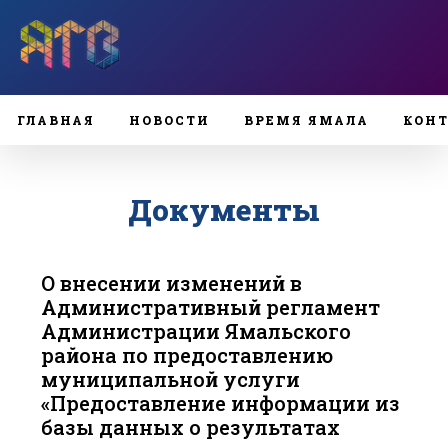
ГЛАВНАЯ
НОВОСТИ
ВРЕМЯ ЯМАЛА
КОН
Документы
О внесении изменений в
Административный регламент
Администрации Ямальского
района по предоставлению
муниципальной услуги
«Предоставление информации из
базы данных о результатах