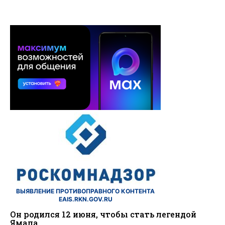
ВЫЯВЛЕНИЕ ПРОТИВОПРАВНОГО КОНТЕНТА
EAIS.RKN.GOV.RU
Он родился 12 июня, чтобы стать легендой
Ямала