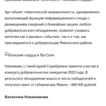
Арт-объект тематической направленности, одновременно
выполняющий функцию информационного стенда с
размещением сведений о ближайших акциях любого
добровольческого объединения, позволит узнавать
жителям как о разовых событиях, так и о том, как
присоединиться к добровольцам Ямальского района.
Напомним, с такой идеей Серебряные приняли участие в
конкурсе добровольческих инициатив 2022 года. В
результате объединение вошло в число победителей и
получило грант от губернатора Ямала – 488 000 рублей.
Валентина Ноженникова