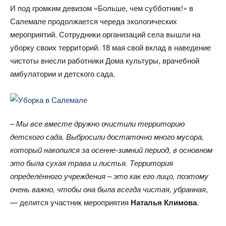
И под громким девизом «Больше, чем субботник!» в
Салемале продолжается череда экологических
мероприятий. Сотрудники организаций села вышли на
уборку своих территорий. 18 мая свой вклад в наведение
чистоты внесли работники Дома культуры, врачебной
амбулатории и детского сада.
– Мы все вместе дружно очистили территорию
детского сада. Выбросили достаточно много мусора,
который накопился за осенне-зимний период, в основном
это была сухая трава и листья. Территория
определённого учреждения – это как его лицо, поэтому
очень важно, чтобы она была всегда чистая, убранная
,
— делится участник мероприятия
Наталья Климова
.