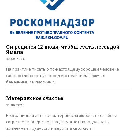
ВЫЯВЛЕНИЕ ПРОТИВОПРАВНОГО КОНТЕНТА
EAIS.RKN.GOV.RU
Он родился 12 июня, чтобы стать легендой
Ямала
12.06.2026
На практике писать о по-настоящему хорошем человеке
сложно: слова гаснут перед его величием, кажутся
банальными и плоскими.
Материнское счастье
11.06.2026
Безграничная и святая материнская любовь с колыбели
согревает и оберегает нас, помогает преодолевать
жизненные трудности и верить в свои силы.