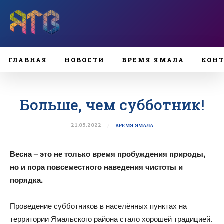
ГЛАВНАЯ
НОВОСТИ
ВРЕМЯ ЯМАЛА
КОН
Больше, чем субботник!
21.05.2022
ВРЕМЯ ЯМАЛА
Весна – это не только время пробуждения природы,
но и пора повсеместного наведения чистоты и
порядка.
Проведение субботников в населённых пунктах на
территории Ямальского района стало хорошей традицией.