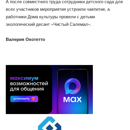
А после совместного труда сотрудники детского сада для
всех участников мероприятия устроили чаепитие, а
работники Дома культуры провели с детьми
экологический десант «Чистый Салемал».
Валерия Окотетто