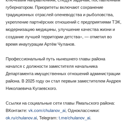
губернатором. Приоритеты включают сохранение
традиционных отраслей оленеводства и рыболовства,
укрепление партнёрских отношений с предприятиями ТЭК,
модернизацию медицины, улучшение качества жизни и
создание лучшей территории детства», — отметил во
время инаугурации Артём Чуланов.
Профессиональный путь нынешнего главы района
начался с должности заместителя начальника
Департамента имущественных отношений администрации
района. В 2025 году он стал первым заместителем Андрея
Николаевича Кугаевского.
Ссылки на социальные сети главы Ямальского района:
ВКонтакте:
vk.com/chulanov_ai
, Одноклассники:
ok.ru/chulanov.ai
, Telegram:
t.me/chulanov_ai
.