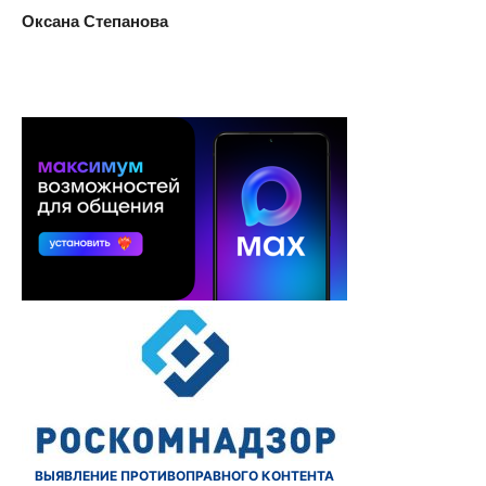
Оксана Степанова
ВЫЯВЛЕНИЕ ПРОТИВОПРАВНОГО КОНТЕНТА