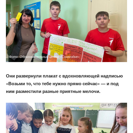
Фото: Образовательный центр «Созвездие»
Они развернули плакат с вдохновляющей надписью
«Возьми то, что тебе нужно прямо сейчас» — и под
ним разместили разные приятные мелочи.