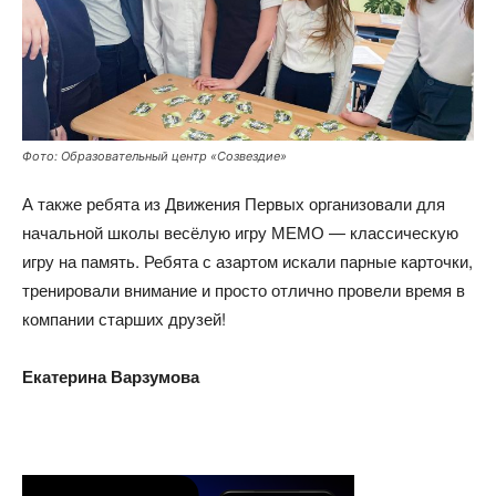
Фото: Образовательный центр «Созвездие»
А также ребята из Движения Первых организовали для
начальной школы весёлую игру МЕМО — классическую
игру на память. Ребята с азартом искали парные карточки,
тренировали внимание и просто отлично провели время в
компании старших друзей!
Екатерина Варзумова