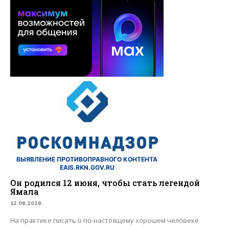
ВЫЯВЛЕНИЕ ПРОТИВОПРАВНОГО КОНТЕНТА
EAIS.RKN.GOV.RU
Он родился 12 июня, чтобы стать легендой
Ямала
12.06.2026
На практике писать о по-настоящему хорошем человеке