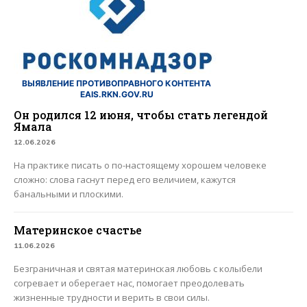
ВЫЯВЛЕНИЕ ПРОТИВОПРАВНОГО КОНТЕНТА
EAIS.RKN.GOV.RU
Он родился 12 июня, чтобы стать легендой
Ямала
12.06.2026
На практике писать о по-настоящему хорошем человеке
сложно: слова гаснут перед его величием, кажутся
банальными и плоскими.
Материнское счастье
11.06.2026
Безграничная и святая материнская любовь с колыбели
согревает и оберегает нас, помогает преодолевать
жизненные трудности и верить в свои силы.