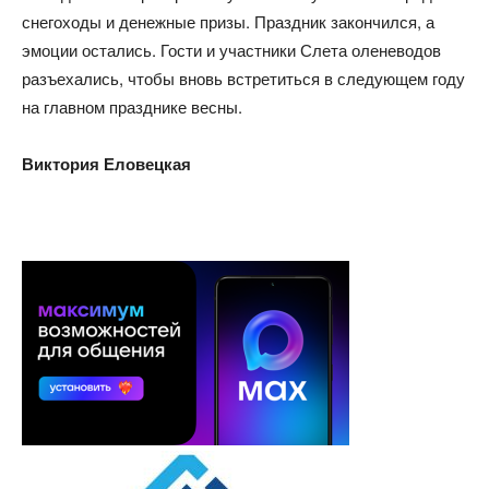
снегоходы и денежные призы. Праздник закончился, а
эмоции остались. Гости и участники Слета оленеводов
разъехались, чтобы вновь встретиться в следующем году
на главном празднике весны.
Виктория Еловецкая