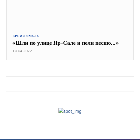
ВРЕМЯ ЯМАЛА
«Шли по улице Яр-Сале и пели песню…»
10.04.2022