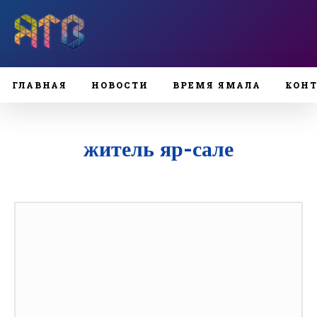
ГЛАВНАЯ
НОВОСТИ
ВРЕМЯ ЯМАЛА
КОН
житель яр-сале