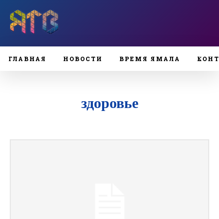
ГЛАВНАЯ
НОВОСТИ
ВРЕМЯ ЯМАЛА
КОН
здоровье