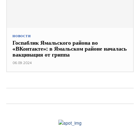
НОВОСТИ
Госпаблик Ямальского района во
«ВКонтакте»: в Ямальском районе началась
вакцинация от гриппа
06.09.2024