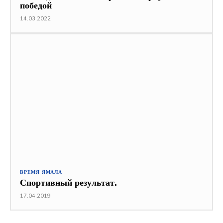
победой
14.03.2022
ВРЕМЯ ЯМАЛА
Спортивный результат.
17.04.2019