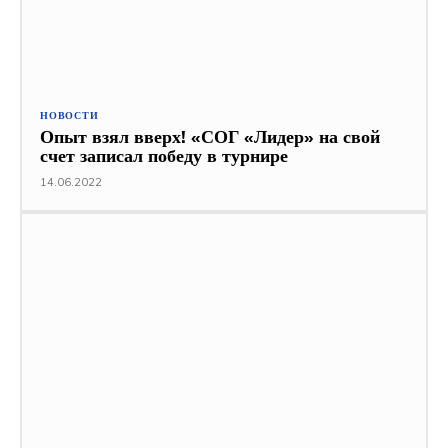
НОВОСТИ
Опыт взял вверх! «СОГ «Лидер» на свой
счет записал победу в турнире
14.06.2022