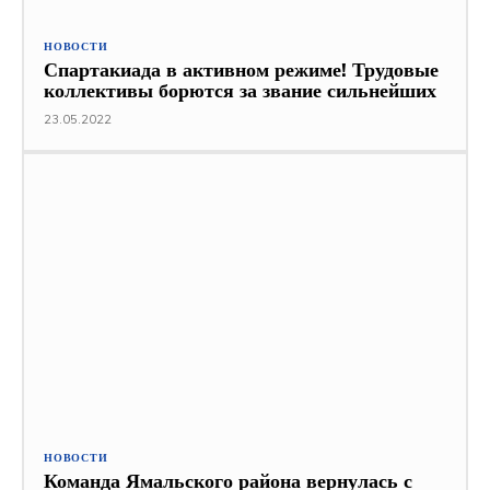
НОВОСТИ
Спартакиада в активном режиме! Трудовые
коллективы борются за звание сильнейших
23.05.2022
НОВОСТИ
Команда Ямальского района вернулась с