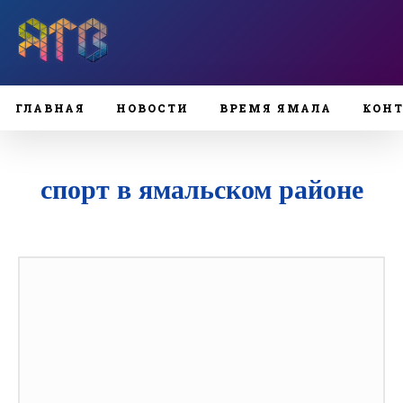
ГЛАВНАЯ
НОВОСТИ
ВРЕМЯ ЯМАЛА
КОН
спорт в ямальском районе