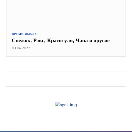
ВРЕМЯ ЯМАЛА
Снежок, Рэкс, Красотуля, Чапа и другие
08.04.2022