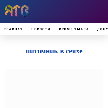
ГЛАВНАЯ
НОВОСТИ
ВРЕМЯ ЯМАЛА
ДОК
питомник в сеяхе