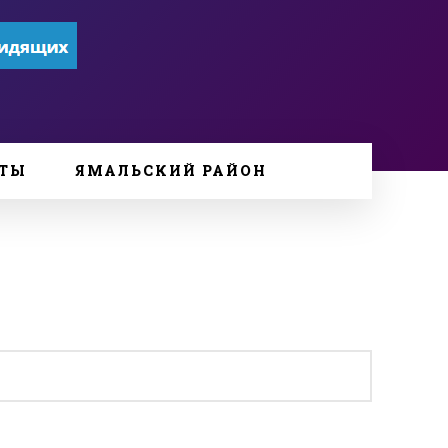
ТЫ
ЯМАЛЬСКИЙ РАЙОН