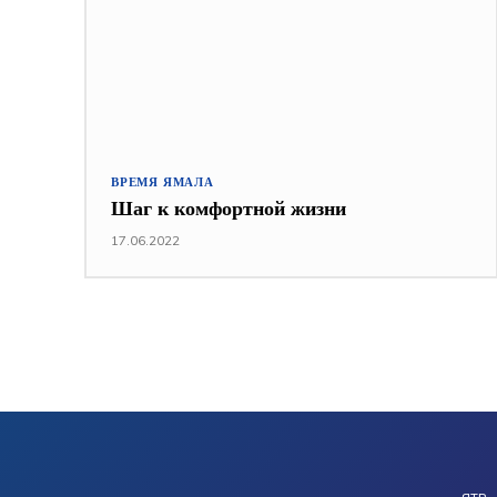
ВРЕМЯ ЯМАЛА
Шаг к комфортной жизни
17.06.2022