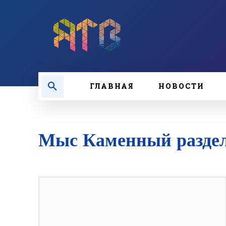
ГЛАВНАЯ
НОВОСТИ
Мыс Каменный раздел