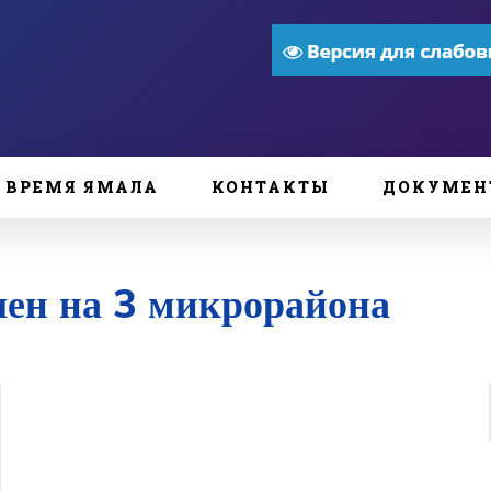
ВРЕМЯ ЯМАЛА
КОНТАКТЫ
ДОКУМЕН
ен на 3 микрорайона