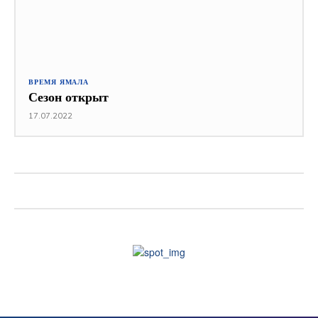
ВРЕМЯ ЯМАЛА
Сезон открыт
17.07.2022