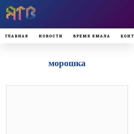
ГЛАВНАЯ
НОВОСТИ
ВРЕМЯ ЯМАЛА
КОН
морошка