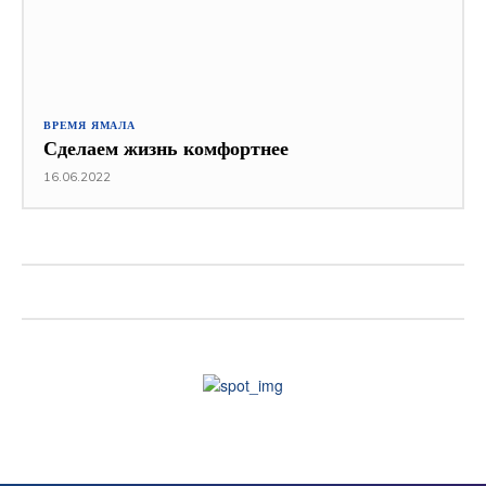
ВРЕМЯ ЯМАЛА
Сделаем жизнь комфортнее
16.06.2022