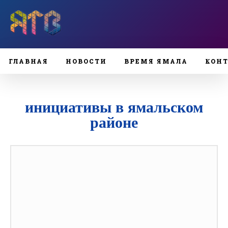
ГЛАВНАЯ
НОВОСТИ
ВРЕМЯ ЯМАЛА
КОН
инициативы в ямальском
районе