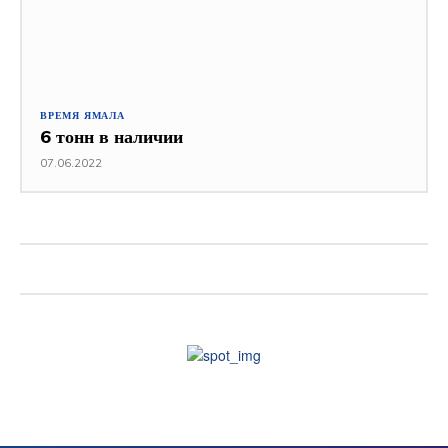
ВРЕМЯ ЯМАЛА
6 тонн в наличии
07.06.2022