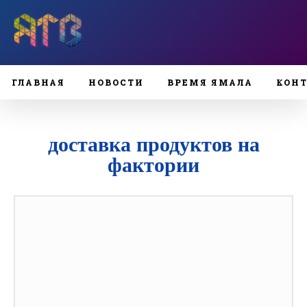
ГЛАВНАЯ
НОВОСТИ
ВРЕМЯ ЯМАЛА
КОН
доставка продуктов на
фактории