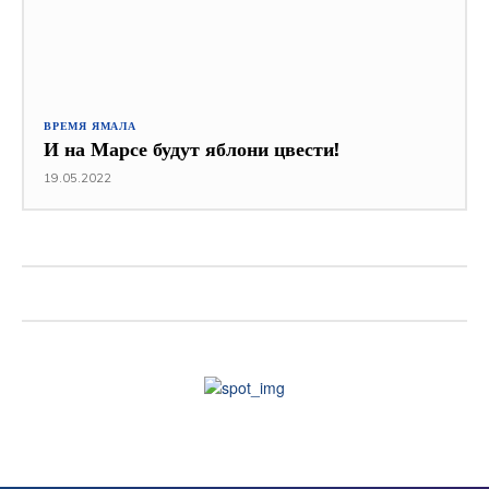
ВРЕМЯ ЯМАЛА
И на Марсе будут яблони цвести!
19.05.2022