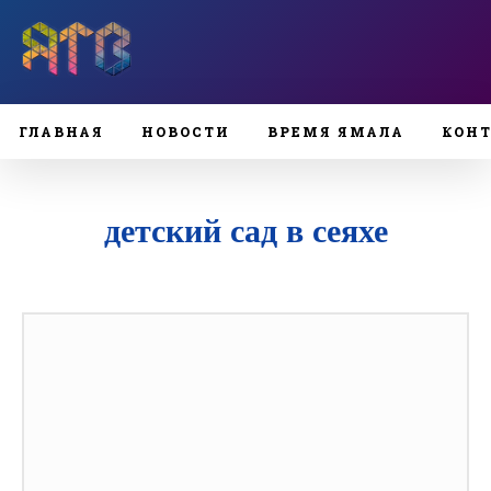
ГЛАВНАЯ
НОВОСТИ
ВРЕМЯ ЯМАЛА
КОН
детский сад в сеяхе