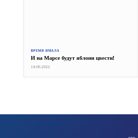
ВРЕМЯ ЯМАЛА
И на Марсе будут яблони цвести!
19.05.2022