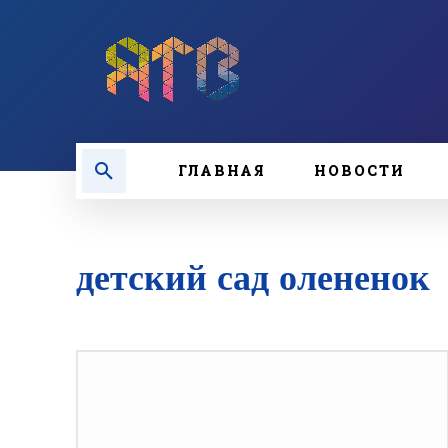
ГЛАВНАЯ
НОВОСТИ
детский сад олененок