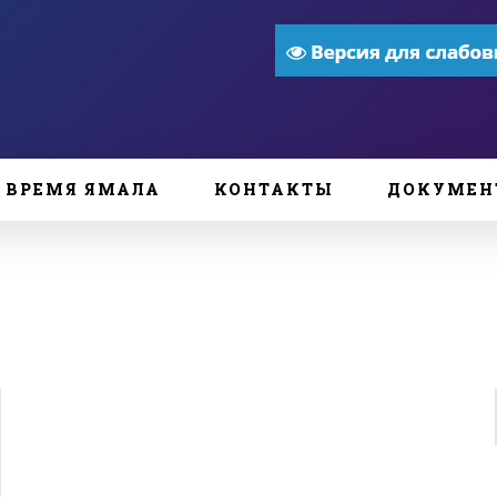
ВРЕМЯ ЯМАЛА
КОНТАКТЫ
ДОКУМЕН