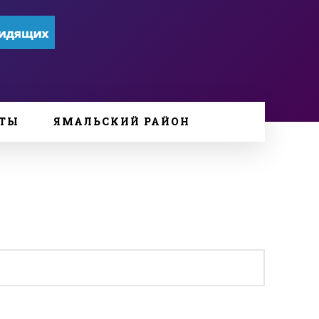
ТЫ
ЯМАЛЬСКИЙ РАЙОН