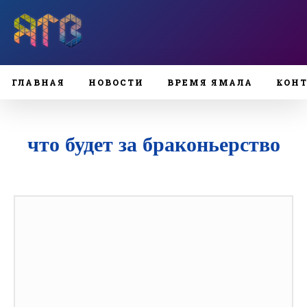
ГЛАВНАЯ
НОВОСТИ
ВРЕМЯ ЯМАЛА
КОН
что будет за браконьерство