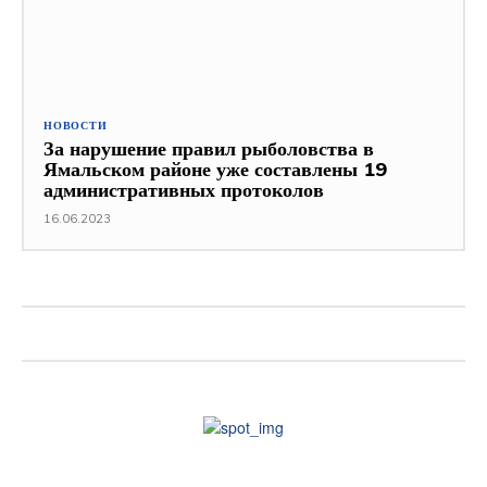
НОВОСТИ
За нарушение правил рыболовства в
Ямальском районе уже составлены 19
административных протоколов
16.06.2023